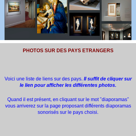
PHOTOS SUR DES PAYS ETRANGERS
Voici une liste de liens sur des pays.
Il suffit de cliquer sur
le lien pour afficher les différentes photos.
Quand il est présent, en cliquant sur le mot "diaporamas"
vous arriverez sur la page proposant différents diaporamas
sonorisés sur le pays choisi.