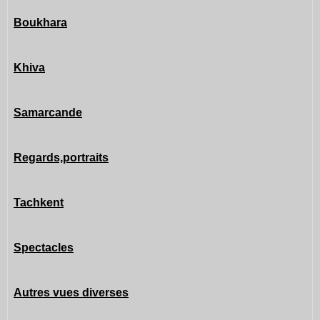
Boukhara
Khiva
Samarcande
Regards,portraits
Tachkent
Spectacles
Autres vues diverses