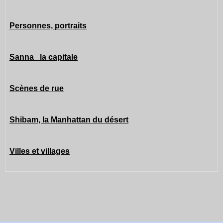
Personnes, portraits
Sanna la capitale
Scènes de rue
Shibam, la Manhattan du désert
Villes et villages