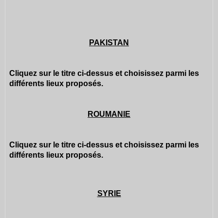
PAKISTAN
Cliquez sur le titre ci-dessus et choisissez parmi les
différents lieux proposés.
ROUMANIE
Cliquez sur le titre ci-dessus et choisissez parmi les
différents lieux proposés.
SYRIE