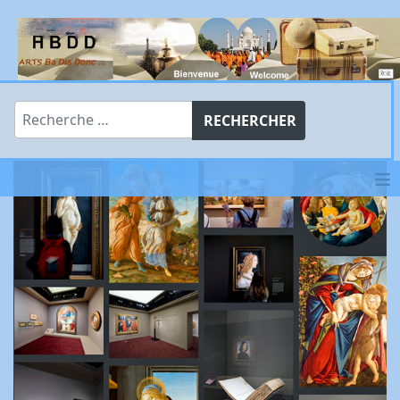
Rechercher
RECHERCHER
≡