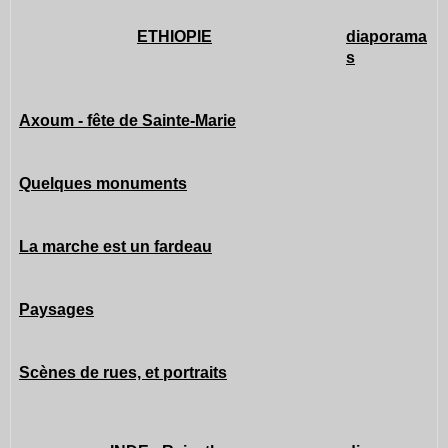
ETHIOPIE
diaporama
s
Axoum - fête de Sainte-Marie
Quelques monuments
La marche est un fardeau
Paysages
Scènes de rues, et portraits