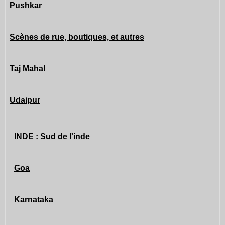
Pushkar
Scènes de rue, boutiques, et autres
Taj Mahal
Udaipur
INDE : Sud de l'inde
Goa
Karnataka