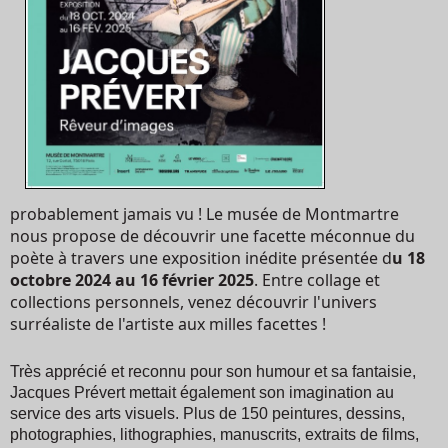
probablement jamais vu ! Le musée de Montmartre
nous propose de découvrir une facette méconnue du
poète à travers une exposition inédite présentée d
u 18
octobre 2024 au 16 février 2025
. Entre collage et
collections personnels, venez découvrir l'univers
surréaliste de l'artiste aux milles facettes !
Très apprécié et reconnu pour son humour et sa fantaisie,
Jacques Prévert mettait également son imagination au
service des arts visuels. Plus de 150 peintures, dessins,
photographies, lithographies, manuscrits, extraits de films,