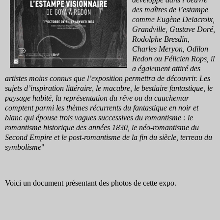
des maîtres de l’estampe
comme Eugène Delacroix,
Grandville, Gustave Doré,
Rodolphe Bresdin,
Charles Meryon, Odilon
Redon ou Félicien Rops, il
a également attiré des
artistes moins connus que l’exposition permettra de découvrir. Les
sujets d’inspiration littéraire, le macabre, le bestiaire fantastique, le
paysage habité, la représentation du rêve ou du cauchemar
comptent parmi les thèmes récurrents du fantastique en noir et
blanc qui épouse trois vagues successives du romantisme : le
romantisme historique des années 1830, le néo-romantisme du
Second Empire et le post-romantisme de la fin du siècle, terreau du
symbolisme
"
Voici un document présentant des photos de cette expo.