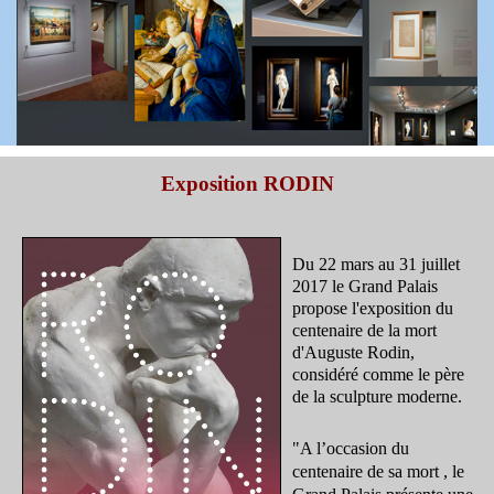
Exposition RODIN
Du 22 mars au 31 juillet
2017 le Grand Palais
propose l'exposition du
centenaire de la mort
d'Auguste Rodin,
considéré comme le père
de la sculpture moderne.
"A l’occasion du
centenaire de sa mort , le