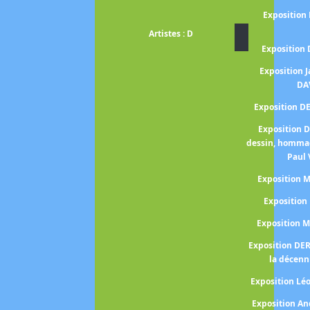
Exposition
Artistes : D
Exposition
Exposition 
DA
Exposition D
Exposition 
dessin, homma
Paul 
Exposition
Expositio
Exposition 
Exposition DE
la décenn
Exposition Lé
Exposition A