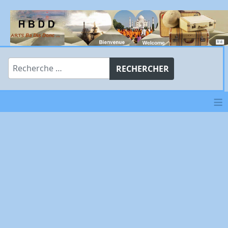
Rechercher
RECHERCHER
≡