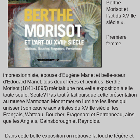
Berthe
Morisot et
l’art du XVIIIe
siècle ».
Première
femme
impressionniste, épouse d'Eugène Manet et belle-sœur
d'Édouard Manet, tous deux frères et peintres, Berthe
Morisot (1841-1895) méritait une nouvelle exposition à elle
toute seule. Seule? Pas tout à fait puisque cette présentation
au musée Marmottan Monet met en lumière les liens qui
unissent son œuvre aux artistes du XVIIIe siècle, les
Français, Watteau, Boucher, Fragonard et Perronneau, ainsi
que les Anglais, Gainsborough et Reynolds.
Dans cette belle exposition on retrouve la touche légère et