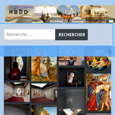
Rechercher
RECHERCHER
≡