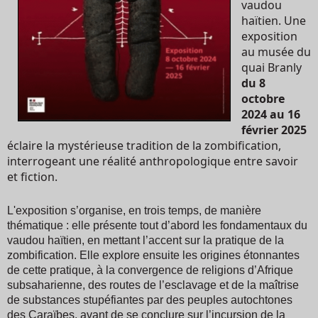
vaudou
haïtien. Une
exposition
au musée du
quai Branly
du 8
octobre
2024 au 16
février 2025
éclaire la mystérieuse tradition de la zombification,
interrogeant une réalité anthropologique entre savoir
et fiction.
L'exposition s’organise, en trois temps, de manière
thématique : elle présente tout d’abord les fondamentaux du
vaudou haïtien, en mettant l’accent sur la pratique de la
zombification. Elle explore ensuite les origines étonnantes
de cette pratique, à la convergence de religions d’Afrique
subsaharienne, des routes de l’esclavage et de la maîtrise
de substances stupéfiantes par des peuples autochtones
des Caraïbes, avant de se conclure sur l’incursion de la