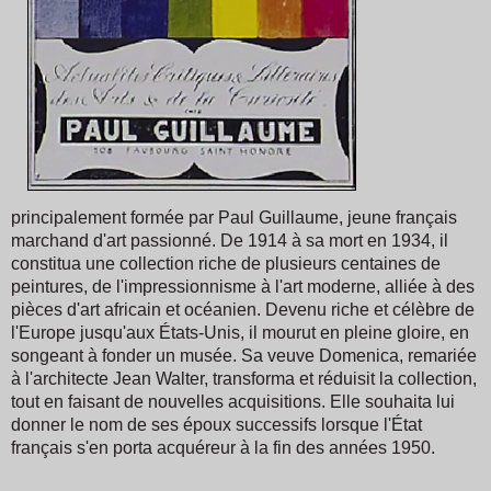
principalement formée par Paul Guillaume, jeune français
marchand d'art passionné. De 1914 à sa mort en 1934, il
constitua une collection riche de plusieurs centaines de
peintures, de l'impressionnisme à l'art moderne, alliée à des
pièces d'art africain et océanien. Devenu riche et célèbre de
l'Europe jusqu'aux États-Unis, il mourut en pleine gloire, en
songeant à fonder un musée. Sa veuve Domenica, remariée
à l'architecte Jean Walter, transforma et réduisit la collection,
tout en faisant de nouvelles acquisitions. Elle souhaita lui
donner le nom de ses époux successifs lorsque l'État
français s'en porta acquéreur à la fin des années 1950.