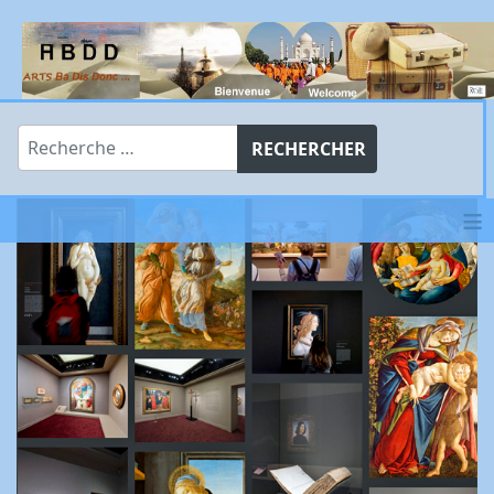
Rechercher
RECHERCHER
≡