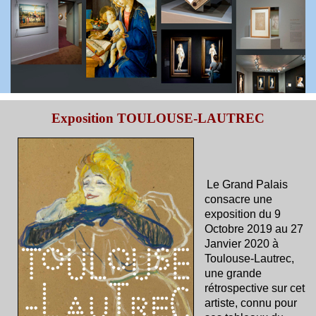
Exposition TOULOUSE-LAUTREC
Le Grand Palais
consacre une
exposition du 9
Octobre 2019 au 27
Janvier 2020 à
Toulouse-Lautrec,
une grande
rétrospective sur cet
artiste, connu pour