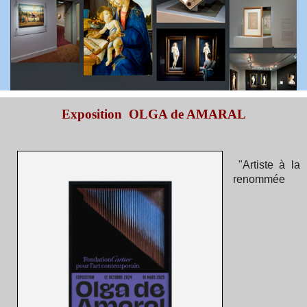
Exposition OLGA de AMARAL
"Artiste à la
renommée