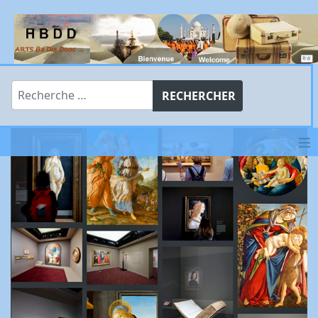
Rechercher
RECHERCHER
≡