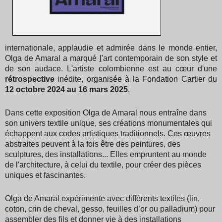
internationale, applaudie et admirée dans le monde entier,
Olga de Amaral a marqué
l
'art contemporain de son style et
de son audace. L'artiste colombienne est au cœur d'une
rétrospective
inédite, organisée à la Fondation Cartier du
12 octobre 2024 au 16 mars 2025
.
Dans cette exposition Olga de Amaral nous entraîne dans
son univers textile unique, ses créations monumentales qui
échappent aux codes artistiques traditionnels. Ces œuvres
abstraites peuvent à la fois être des peintures, des
sculptures, des installations... Elles empruntent au monde
de l'architecture, à celui du textile, pour créer des pièces
uniques et fascinantes.
Olga de Amaral expérimente avec différents textiles (lin,
coton, crin de cheval, gesso, feuilles d’or ou palladium) pour
assembler des fils et donner vie à des installations