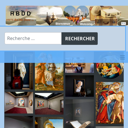
Rechercher
RECHERCHER
≡